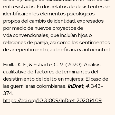
entrevistadas. En los relatos de desistentes se
identificaron los elementos psicológicos
propios del cambio de identidad, expresados
por medio de nuevos proyectos de
vida convencionales, que incluían hijos o
relaciones de pareja, así como los sentimientos
de arrepentimiento, autoeficacia y autocontrol.
Pinilla, K. F., & Estiarte, C. V. (2020). Análisis
cualitativo de factores determinantes del
desistimiento del delito en mujeres: El caso de
las guerrilleras colombianas.
InDret
,
4
, 343-
374.
https://doi.org/10.31009/InDret.2020.i4.09