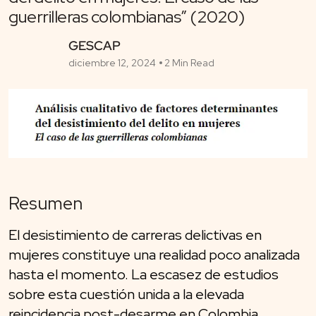
guerrilleras colombianas” (2020)
GESCAP
diciembre 12, 2024
2 Min Read
Resumen
El desistimiento de carreras delictivas en
mujeres constituye una realidad poco analizada
hasta el momento. La escasez de estudios
sobre esta cuestión unida a la elevada
reincidencia post-desarme en Colombia