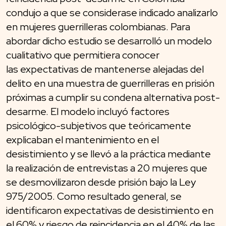
condujo a que se considerase indicado analizarlo
en mujeres guerrilleras colombianas. Para
abordar dicho estudio se desarrolló un modelo
cualitativo que permitiera conocer
las expectativas de mantenerse alejadas del
delito en una muestra de guerrilleras en prisión
próximas a cumplir su condena alternativa post-
desarme. El modelo incluyó factores
psicológico-subjetivos que teóricamente
explicaban el mantenimiento en el
desistimiento y se llevó a la práctica mediante
la realización de entrevistas a 20 mujeres que
se desmovilizaron desde prisión bajo la Ley
975/2005. Como resultado general, se
identificaron expectativas de desistimiento en
el 60% y riesgo de reincidencia en el 40% de las