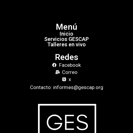
Menú
Inicio
Servicios GESCAP
Talleres en vivo
Redes
Facebook
Correo
x
Contacto: informes@gescap.org