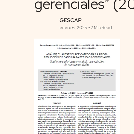
gerenciales” (2
GESCAP
enero 6, 2025
2 Min Read