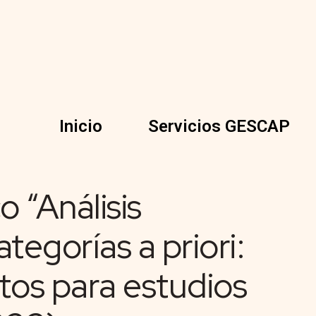
Inicio
Servicios GESCAP
o “Análisis
ategorías a priori:
tos para estudios