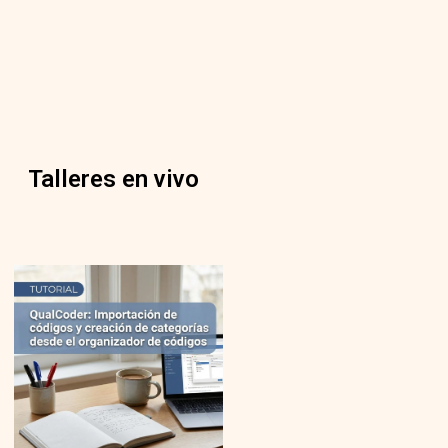
Talleres en vivo