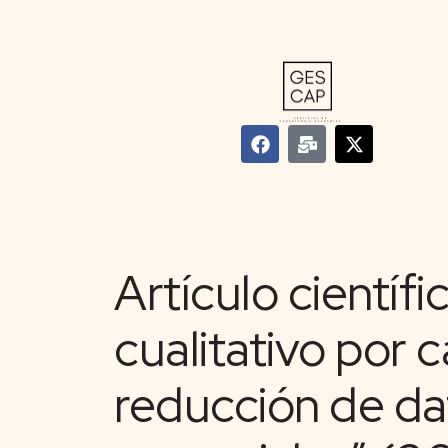
Artículo científic
cualitativo por c
reducción de da