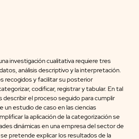
una investigación cualitativa requiere tres
atos, análisis descriptivo y la interpretación.
 recogidos y facilitar su posterior
tegorizar, codificar, registrar y tabular. En tal
s describir el proceso seguido para cumplir
e un estudio de caso en las ciencias
mplificar la aplicación de la categorización se
idades dinámicas en una empresa del sector de
se pretende explicar los resultados de la