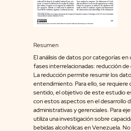
Resumen
El análisis de datos por categorías en 
fases interrelacionadas: reducción de d
La reducción permite resumir los datos
entendimiento. Para ello, se requiere ca
sentido, el objetivo de este estudio e
con estos aspectos en el desarrollo d
administrativas y gerenciales. Para eje
utiliza una investigación sobre capac
bebidas alcohólicas en Venezuela. No 