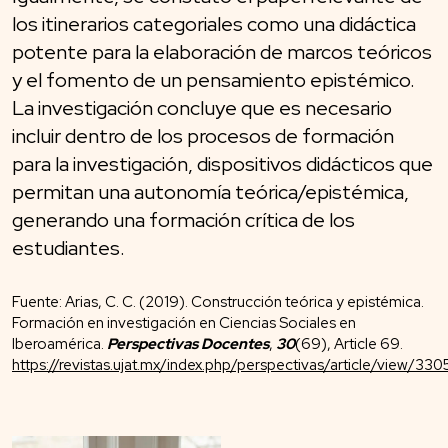
los itinerarios categoriales como una didáctica
potente para la elaboración de marcos teóricos
y el fomento de un pensamiento epistémico.
La investigación concluye que es necesario
incluir dentro de los procesos de formación
para la investigación, dispositivos didácticos que
permitan una autonomía teórica/epistémica,
generando una formación crítica de los
estudiantes.
Fuente: Arias, C. C. (2019). Construcción teórica y epistémica.
Formación en investigación en Ciencias Sociales en
Iberoamérica.
Perspectivas Docentes
,
30
(69), Article 69.
https://revistas.ujat.mx/index.php/perspectivas/article/view/330