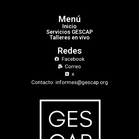
Menú
Inicio
Servicios GESCAP
Talleres en vivo
Redes
Facebook
Correo
x
Contacto: informes@gescap.org