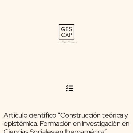
Artículo científico “Construcción teórica y
epistémica. Formación en investigación en
Ciencias Sociales en Iberoamérica”