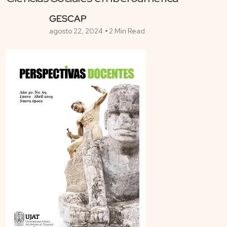
GESCAP
agosto 22, 2024
2 Min Read