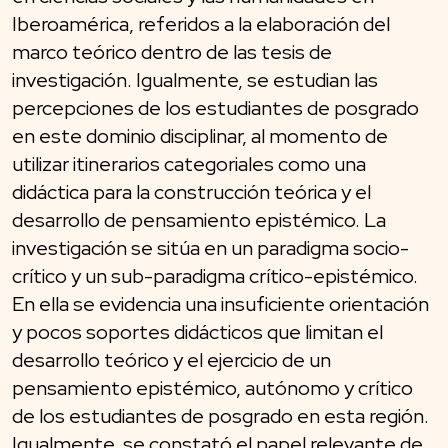
Iberoamérica, referidos a la elaboración del
marco teórico dentro de las tesis de
investigación. Igualmente, se estudian las
percepciones de los estudiantes de posgrado
en este dominio disciplinar, al momento de
utilizar itinerarios categoriales como una
didáctica para la construcción teórica y el
desarrollo de pensamiento epistémico. La
investigación se sitúa en un paradigma socio-
crítico y un sub-paradigma crítico-epistémico.
En ella se evidencia una insuficiente orientación
y pocos soportes didácticos que limitan el
desarrollo teórico y el ejercicio de un
pensamiento epistémico, autónomo y crítico
de los estudiantes de posgrado en esta región.
Igualmente, se constató el papel relevante de