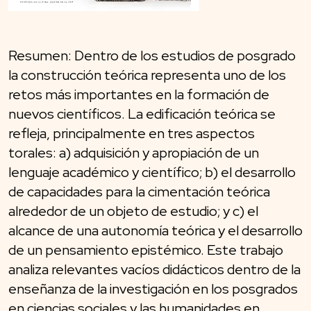
Resumen: Dentro de los estudios de posgrado
la construcción teórica representa uno de los
retos más importantes en la formación de
nuevos científicos. La edificación teórica se
refleja, principalmente en tres aspectos
torales: a) adquisición y apropiación de un
lenguaje académico y científico; b) el desarrollo
de capacidades para la cimentación teórica
alrededor de un objeto de estudio; y c) el
alcance de una autonomía teórica y el desarrollo
de un pensamiento epistémico. Este trabajo
analiza relevantes vacíos didácticos dentro de la
enseñanza de la investigación en los posgrados
en ciencias sociales y las humanidades en