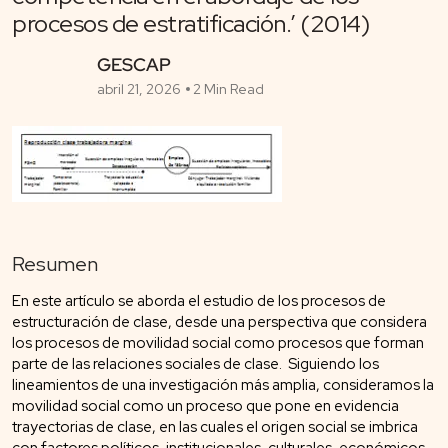
procesos de estratificación.’ (2014)
GESCAP
abril 21, 2026
2 Min Read
Resumen
En este artículo se aborda el estudio de los procesos de
estructuración de clase, desde una perspectiva que considera
los procesos de movilidad social como procesos que forman
parte de las relaciones sociales de clase. Siguiendo los
lineamientos de una investigación más amplia, consideramos la
movilidad social como un proceso que pone en evidencia
trayectorias de clase, en las cuales el origen social se imbrica
con factores políticos, institucionales, culturales, económicos,