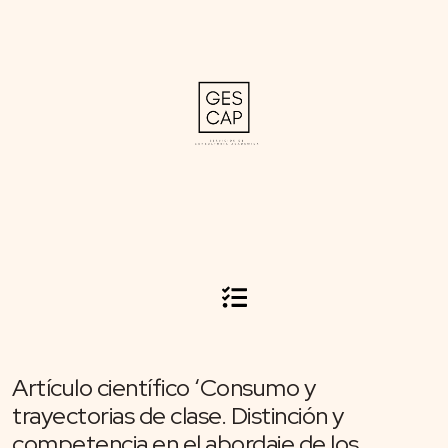
Artículo científico ‘Consumo y
trayectorias de clase. Distinción y
competencia en el abordaje de los