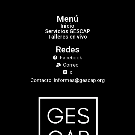
Menú
Inicio
Servicios GESCAP
Talleres en vivo
Redes
Facebook
Correo
x
Contacto: informes@gescap.org