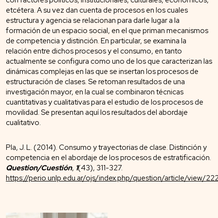
etcétera. A su vez dan cuenta de procesos en los cuales
estructura y agencia se relacionan para darle lugar a la
formación de un espacio social, en el que priman mecanismos
de competencia y distinción. En particular, se examina la
relación entre dichos procesos y el consumo, en tanto
actualmente se configura como uno de los que caracterizan las
dinámicas complejas en las que se insertan los procesos de
estructuración de clases. Se retoman resultados de una
investigación mayor, en la cual se combinaron técnicas
cuantitativas y cualitativas para el estudio de los procesos de
movilidad. Se presentan aquí los resultados del abordaje
cualitativo.
Pla, J. L. (2014). Consumo y trayectorias de clase. Distinción y
competencia en el abordaje de los procesos de estratificación.
Question/Cuestión
,
1
(43), 311-327.
https://perio.unlp.edu.ar/ojs/index.php/question/article/view/22