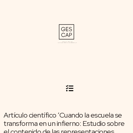
Artículo científico ‘Cuando la escuela se
transforma en un infierno: Estudio sobre
el contenido de las representaciones