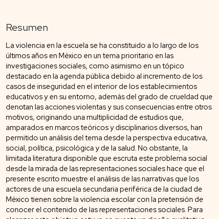
Resumen
La violencia en la escuela se ha constituido a lo largo de los
últimos años en México en un tema prioritario en las
investigaciones sociales, como asimismo en un tópico
destacado en la agenda pública debido al incremento de los
casos de inseguridad en el interior de los establecimientos
educativos y en su entorno, además del grado de crueldad que
denotan las acciones violentas y sus consecuencias entre otros
motivos, originando una multiplicidad de estudios que,
amparados en marcos teóricos y disciplinarios diversos, han
permitido un análisis del tema desde la perspectiva educativa,
social, política, psicológica y de la salud. No obstante, la
limitada literatura disponible que escruta este problema social
desde la mirada de las representaciones sociales hace que el
presente escrito muestre el análisis de las narrativas que los
actores de una escuela secundaria periférica de la ciudad de
México tienen sobre la violencia escolar con la pretensión de
conocer el contenido de las representaciones sociales. Para