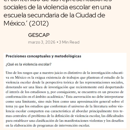
sociales de la violencia escolar en una
escuela secundaria de la Ciudad de
México.’ (2012)
GESCAP
marzo 3, 2026
3 Min Read