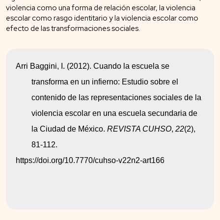
violencia como una forma de relación escolar, la violencia
escolar como rasgo identitario y la violencia escolar como
efecto de las transformaciones sociales.
Arri Baggini, I. (2012). Cuando la escuela se 
transforma en un infierno: Estudio sobre el 
contenido de las representaciones sociales de la 
violencia escolar en una escuela secundaria de 
la Ciudad de México. 
REVISTA CUHSO
, 
22
(2), 
81-112. 
https://doi.org/10.7770/cuhso-v22n2-art166