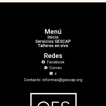
Menú
Inicio
Servicios GESCAP
Talleres en vivo
Redes
Facebook
Correo
x
Contacto: informes@gescap.org