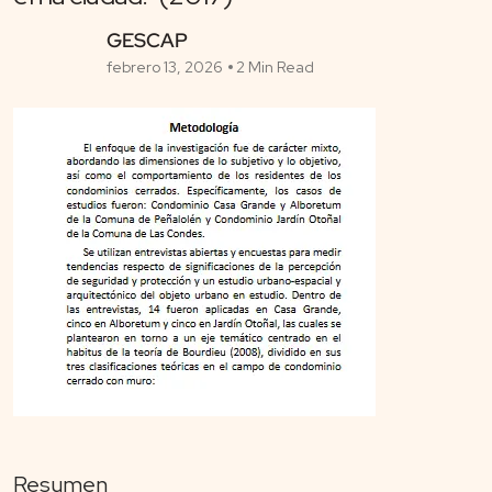
GESCAP
febrero 13, 2026
2 Min Read
Resumen