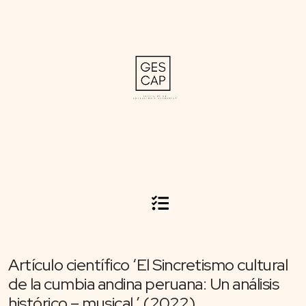
Artículo científico ‘El Sincretismo cultural
de la cumbia andina peruana: Un análisis
histórico – musical.’ (2022)