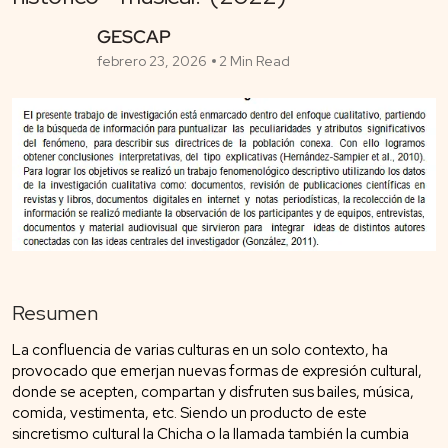
GESCAP
febrero 23, 2026
2 Min Read
Resumen
La confluencia de varias culturas en un solo contexto, ha
provocado que emerjan nuevas formas de expresión cultural,
donde se acepten, compartan y disfruten sus bailes, música,
comida, vestimenta, etc. Siendo un producto de este
sincretismo cultural la Chicha o la llamada también la cumbia