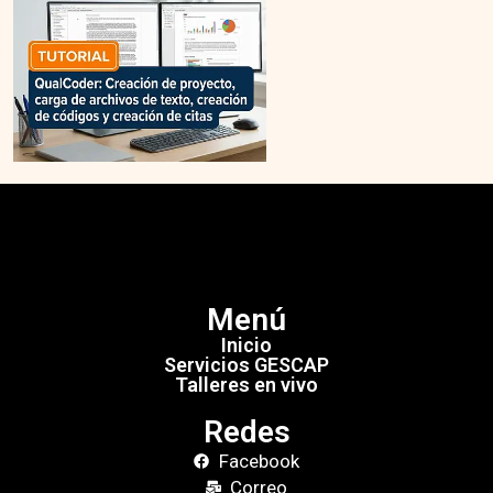
Menú
Inicio
Servicios GESCAP
Talleres en vivo
Redes
Facebook
Correo