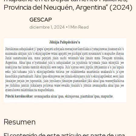
Provincia del Neuquén, Argentina” (2024)
GESCAP
diciembre 1, 2024
1 Min Read
Resumen
El contenido de este artículo es parte de una