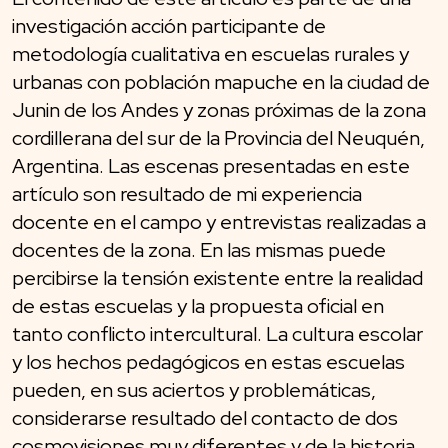
investigación acción participante de
metodología cualitativa en escuelas rurales y
urbanas con población mapuche en la ciudad de
Junin de los Andes y zonas próximas de la zona
cordillerana del sur de la Provincia del Neuquén,
Argentina. Las escenas presentadas en este
artículo son resultado de mi experiencia
docente en el campo y entrevistas realizadas a
docentes de la zona. En las mismas puede
percibirse la tensión existente entre la realidad
de estas escuelas y la propuesta oficial en
tanto conflicto intercultural. La cultura escolar
y los hechos pedagógicos en estas escuelas
pueden, en sus aciertos y problemáticas,
considerarse resultado del contacto de dos
cosmovisiones muy diferentes y de la historia