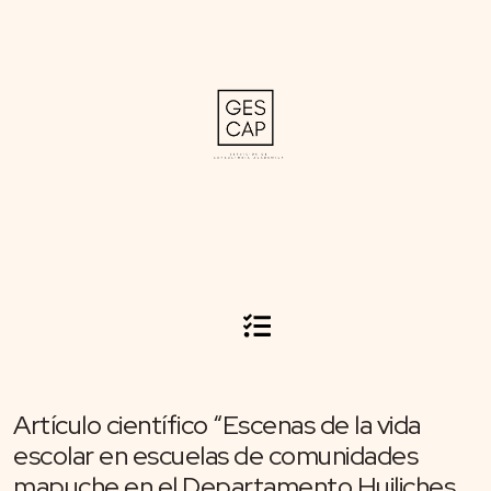
Artículo científico “Escenas de la vida
escolar en escuelas de comunidades
mapuche en el Departamento Huiliches,