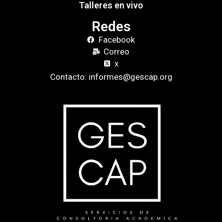
Talleres en vivo
Redes
Facebook
Correo
x
Contacto: informes@gescap.org