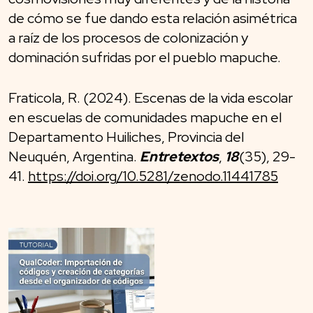
de cómo se fue dando esta relación asimétrica
a raíz de los procesos de colonización y
dominación sufridas por el pueblo mapuche.
Fraticola, R. (2024). Escenas de la vida escolar
en escuelas de comunidades mapuche en el
Departamento Huiliches, Provincia del
Neuquén, Argentina.
Entretextos
,
18
(35), 29-
41.
https://doi.org/10.5281/zenodo.11441785