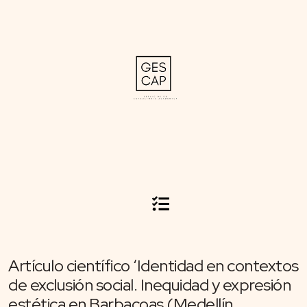
Artículo científico ‘Identidad en contextos
de exclusión social. Inequidad y expresión
estética en Barbacoas (Medellín,