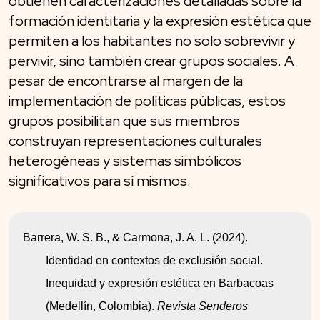
obtienen caracterizaciones detalladas sobre la
formación identitaria y la expresión estética que
permiten a los habitantes no solo sobrevivir y
pervivir, sino también crear grupos sociales. A
pesar de encontrarse al margen de la
implementación de políticas públicas, estos
grupos posibilitan que sus miembros
construyan representaciones culturales
heterogéneas y sistemas simbólicos
significativos para sí mismos.
Barrera, W. S. B., & Carmona, J. A. L. (2024). 
Identidad en contextos de exclusión social. 
Inequidad y expresión estética en Barbacoas 
(Medellín, Colombia). 
Revista Senderos 