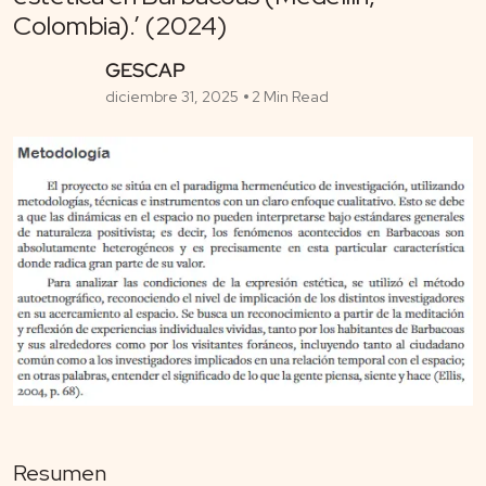
Colombia).’ (2024)
GESCAP
diciembre 31, 2025
2 Min Read
Resumen