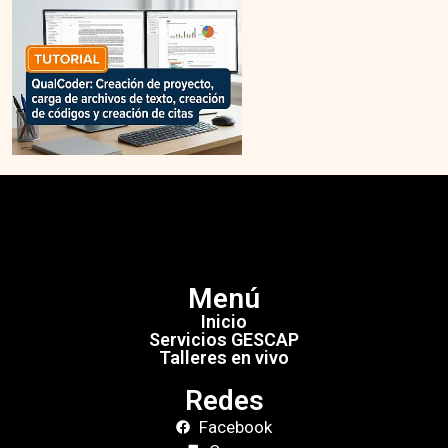
Menú
Inicio
Servicios GESCAP
Talleres en vivo
Redes
Facebook