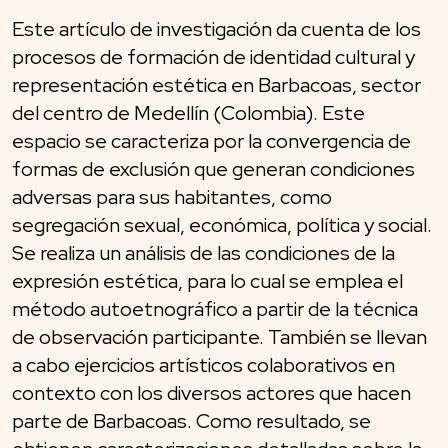
Este artículo de investigación da cuenta de los
procesos de formación de identidad cultural y
representación estética en Barbacoas, sector
del centro de Medellín (Colombia). Este
espacio se caracteriza por la convergencia de
formas de exclusión que generan condiciones
adversas para sus habitantes, como
segregación sexual, económica, política y social.
Se realiza un análisis de las condiciones de la
expresión estética, para lo cual se emplea el
método autoetnográfico a partir de la técnica
de observación participante. También se llevan
a cabo ejercicios artísticos colaborativos en
contexto con los diversos actores que hacen
parte de Barbacoas. Como resultado, se