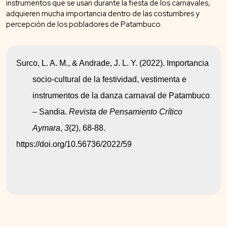
instrumentos que se usan durante la fiesta de los carnavales,
adquieren mucha importancia dentro de las costumbres y
percepción de los pobladores de Patambuco.
Surco, L. A. M., & Andrade, J. L. Y. (2022). Importancia 
socio-cultural de la festividad, vestimenta e 
instrumentos de la danza carnaval de Patambuco 
– Sandia. 
Revista de Pensamiento Crítico 
Aymara
, 
3
(2), 68-88. 
https://doi.org/10.56736/2022/59