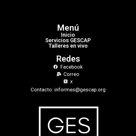
Menú
Inicio
Servicios GESCAP
Talleres en vivo
Redes
Facebook
Correo
x
Contacto: informes@gescap.org