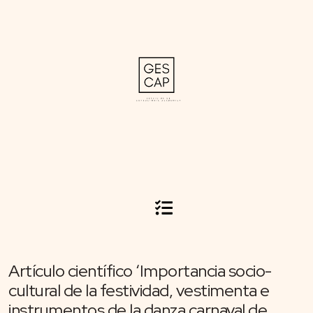
Artículo científico ‘Importancia socio-
cultural de la festividad, vestimenta e
instrumentos de la danza carnaval de