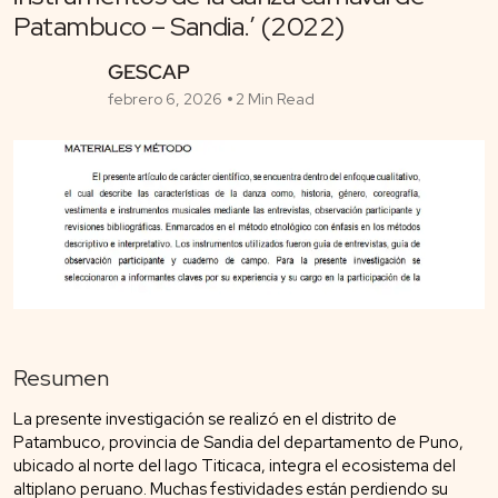
Patambuco – Sandia.’ (2022)
GESCAP
febrero 6, 2026
2 Min Read
Resumen
La presente investigación se realizó en el distrito de
Patambuco, provincia de Sandia del departamento de Puno,
ubicado al norte del lago Titicaca, integra el ecosistema del
altiplano peruano. Muchas festividades están perdiendo su