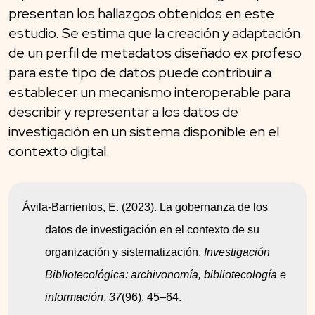
presentan los hallazgos obtenidos en este
estudio. Se estima que la creación y adaptación
de un perfil de metadatos diseñado ex profeso
para este tipo de datos puede contribuir a
establecer un mecanismo interoperable para
describir y representar a los datos de
investigación en un sistema disponible en el
contexto digital.
Ávila-Barrientos, E. (2023). La gobernanza de los 
datos de investigación en el contexto de su 
organización y sistematización. 
Investigación 
Bibliotecológica: archivonomía, bibliotecología e 
información
, 
37
(96), 45–64. 