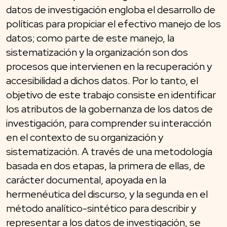
datos de investigación engloba el desarrollo de
políticas para propiciar el efectivo manejo de los
datos; como parte de este manejo, la
sistematización y la organización son dos
procesos que intervienen en la recuperación y
accesibilidad a dichos datos. Por lo tanto, el
objetivo de este trabajo consiste en identificar
los atributos de la gobernanza de los datos de
investigación, para comprender su interacción
en el contexto de su organización y
sistematización. A través de una metodología
basada en dos etapas, la primera de ellas, de
carácter documental, apoyada en la
hermenéutica del discurso, y la segunda en el
método analítico-sintético para describir y
representar a los datos de investigación, se