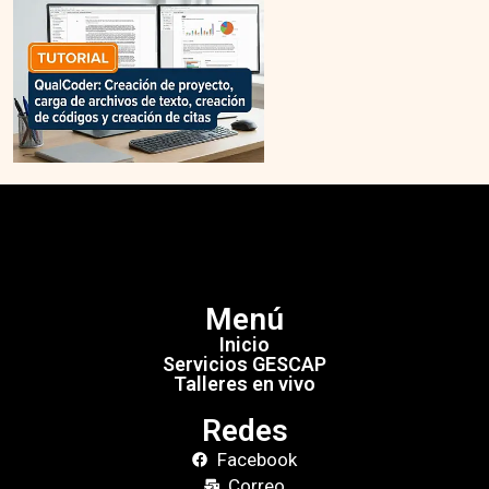
Menú
Inicio
Servicios GESCAP
Talleres en vivo
Redes
Facebook
Correo