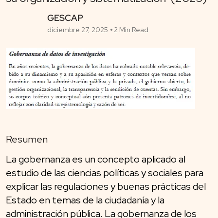
GESCAP
diciembre 27, 2025
2 Min Read
Resumen
La gobernanza es un concepto aplicado al
estudio de las ciencias políticas y sociales para
explicar las regulaciones y buenas prácticas del
Estado en temas de la ciudadanía y la
administración pública. La gobernanza de los