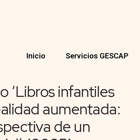
Inicio
Servicios GESCAP
o ‘Libros infantiles
realidad aumentada:
spectiva de un