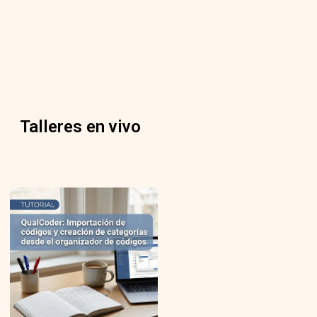
Talleres en vivo