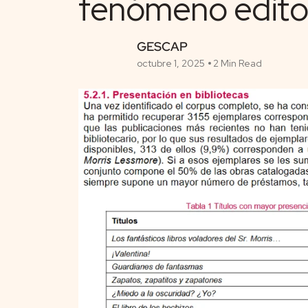
fenómeno editor
GESCAP
octubre 1, 2025
2 Min Read