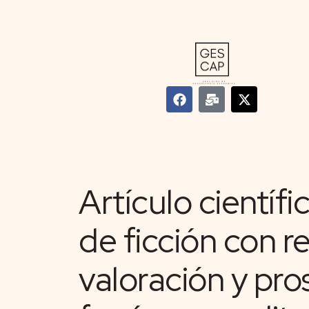
Artículo científic
de ficción con 
valoración y pro