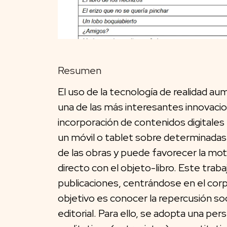
Resumen
El uso de la tecnología de realidad aum
una de las más interesantes innovacio
incorporación de contenidos digitales
un móvil o tablet sobre determinadas 
de las obras y puede favorecer la moti
directo con el objeto-libro. Este traba
publicaciones, centrándose en el corpu
objetivo es conocer la repercusión soc
editorial. Para ello, se adopta una p