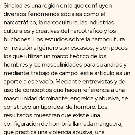
Sinaloa es una región en la que confluyen
diversos fenómenos sociales como el
narcotráfico, la narcocultura, las industrias
culturales y creativas del narcotráfico y los
buchones. Los estudios sobre la narcocultura
en relación al género son escasos, y son pocos
los que utilizan un marco teórico de los
hombres y las masculinidades para su análisis y
mediante trabajo de campo, este artículo es un
aporte a ese vacío. Mediante entrevistas y del
uso de conceptos que hacen referencia a una
masculinidad dominante, engreída y abusiva, se
construyó un tipo ideal de hombre. Los
resultados muestran que existe una
configuración de hombría llamada manguera,
que practica una violencia abusiva, una