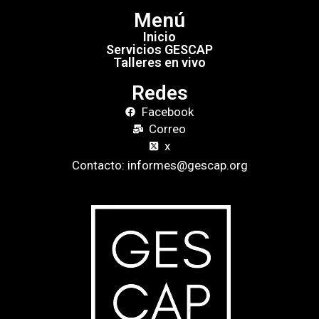
Menú
Inicio
Servicios GESCAP
Talleres en vivo
Redes
Facebook
Correo
x
Contacto: informes@gescap.org