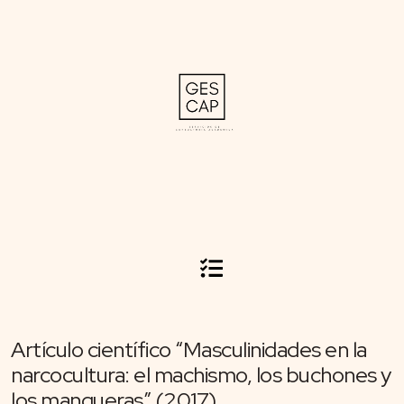
Artículo científico “Masculinidades en la
narcocultura: el machismo, los buchones y
los mangueras” (2017)