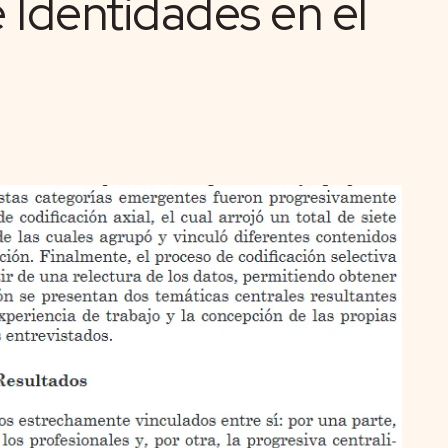
 Identidades en el