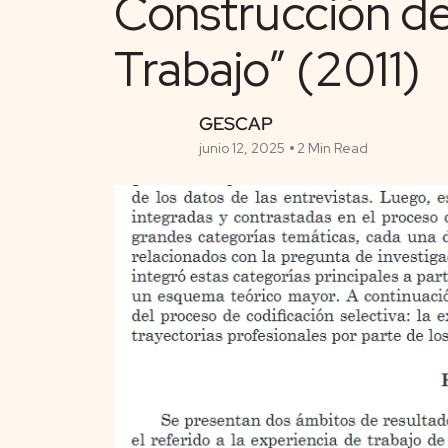
Construcción de
Trabajo” (2011)
GESCAP
junio 12, 2025
2 Min Read