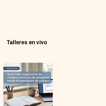
Talleres en vivo