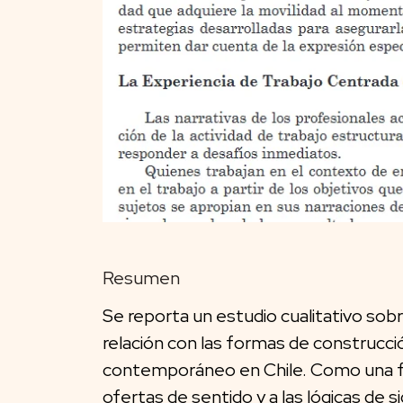
Resumen
Se reporta un estudio cualitativo sobr
relación con las formas de construcción
contemporáneo en Chile. Como una fo
ofertas de sentido y a las lógicas de 