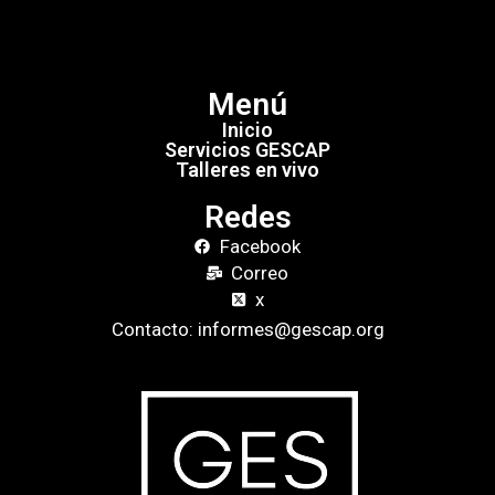
Menú
Inicio
Servicios GESCAP
Talleres en vivo
Redes
Facebook
Correo
x
Contacto: informes@gescap.org