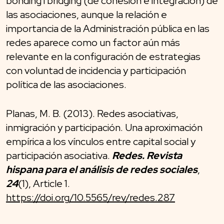
bonding i bridging (de cohesión e integración) de
las asociaciones, aunque la relación e
importancia de la Administración pública en las
redes aparece como un factor aún más
relevante en la configuración de estrategias
con voluntad de incidencia y participación
política de las asociaciones.
Planas, M. B. (2013). Redes asociativas,
inmigración y participación. Una aproximación
empírica a los vínculos entre capital social y
participación asociativa.
Redes. Revista
hispana para el análisis de redes sociales
,
24
(1), Article 1.
https://doi.org/10.5565/rev/redes.287