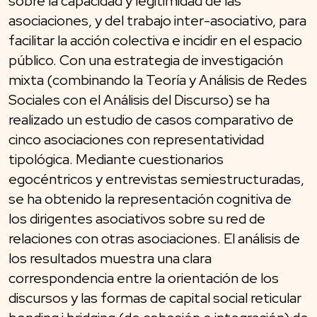
sobre la capacidad y legitimidad de las
asociaciones, y del trabajo inter-asociativo, para
facilitar la acción colectiva e incidir en el espacio
público. Con una estrategia de investigación
mixta (combinando la Teoría y Análisis de Redes
Sociales con el Análisis del Discurso) se ha
realizado un estudio de casos comparativo de
cinco asociaciones con representatividad
tipológica. Mediante cuestionarios
egocéntricos y entrevistas semiestructuradas,
se ha obtenido la representación cognitiva de
los dirigentes asociativos sobre su red de
relaciones con otras asociaciones. El análisis de
los resultados muestra una clara
correspondencia entre la orientación de los
discursos y las formas de capital social reticular