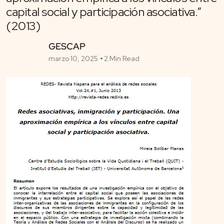
capital social y participación asociativa.”
(2013)
GESCAP
marzo 10, 2025
2 Min Read