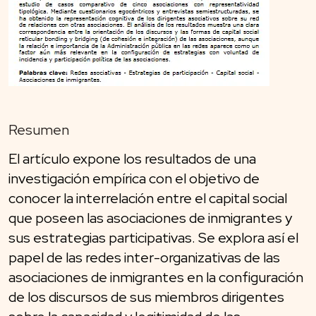
Resumen
El artículo expone los resultados de una
investigación empírica con el objetivo de
conocer la interrelación entre el capital social
que poseen las asociaciones de inmigrantes y
sus estrategias participativas. Se explora así el
papel de las redes inter-organizativas de las
asociaciones de inmigrantes en la configuración
de los discursos de sus miembros dirigentes