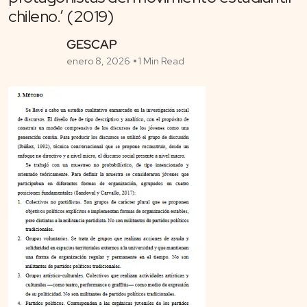
chileno.’ (2019)
GESCAP
enero 8, 2026
1 Min Read