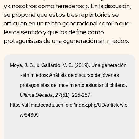
y «nosotros como herederos». En la discusión,
se propone que estos tres repertorios se
articulan en un relato generacional común que
les da sentido y que los define como
protagonistas de una «generación sin miedo».
Moya, J. S., & Gallardo, V. C. (2019). Una generación 
«sin miedo»: Análisis de discurso de jóvenes 
protagonistas del movimiento estudiantil chileno. 
Última Década
, 
27
(51), 225-257.
https://ultimadecada.uchile.cl/index.php/UD/article/vie
w/54309