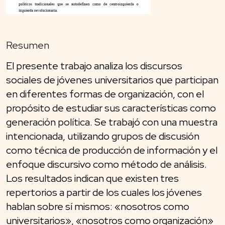
Resumen
El presente trabajo analiza los discursos
sociales de jóvenes universitarios que participan
en diferentes formas de organización, con el
propósito de estudiar sus características como
generación política. Se trabajó con una muestra
intencionada, utilizando grupos de discusión
como técnica de producción de información y el
enfoque discursivo como método de análisis.
Los resultados indican que existen tres
repertorios a partir de los cuales los jóvenes
hablan sobre sí mismos: «nosotros como
universitarios», «nosotros como organización»