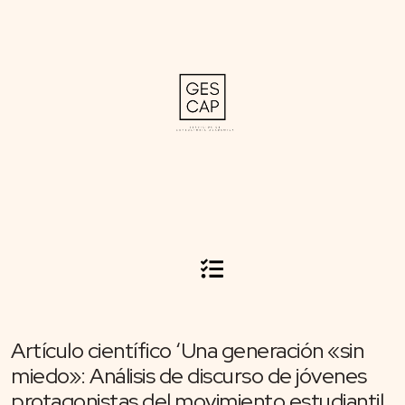
Artículo científico ‘Una generación «sin
miedo»: Análisis de discurso de jóvenes
protagonistas del movimiento estudiantil