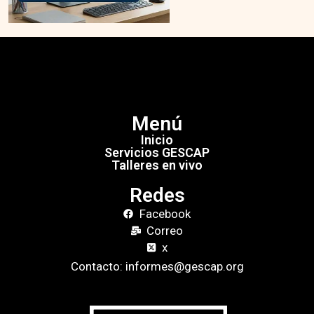
Menú
Inicio
Servicios GESCAP
Talleres en vivo
Redes
Facebook
Correo
x
Contacto: informes@gescap.org