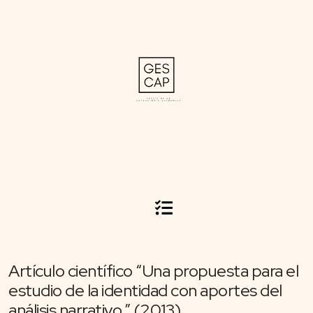
Artículo científico “Una propuesta para el
estudio de la identidad con aportes del
análisis narrativo.” (2013)