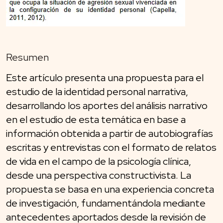
Resumen
Este artículo presenta una propuesta para el
estudio de la identidad personal narrativa,
desarrollando los aportes del análisis narrativo
en el estudio de esta temática en base a
información obtenida a partir de autobiografías
escritas y entrevistas con el formato de relatos
de vida en el campo de la psicología clínica,
desde una perspectiva constructivista. La
propuesta se basa en una experiencia concreta
de investigación, fundamentándola mediante
antecedentes aportados desde la revisión de