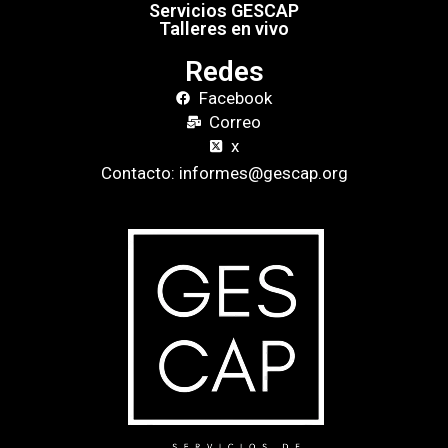
Servicios GESCAP
Talleres en vivo
Redes
Facebook
Correo
x
Contacto: informes@gescap.org