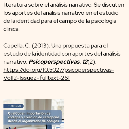
literatura sobre el análisis narrativo. Se discuten
los aportes del análisis narrativo en el estudio
de la identidad para el campo de la psicología
clínica.
Capella, C. (2013). Una propuesta para el
estudio de la identidad con aportes del análisis
narrativo.
Psicoperspectivas
,
12
(2).
https://doi.org/10.5027/psicoperspectivas-
Vol12-Issue2-fulltext-281