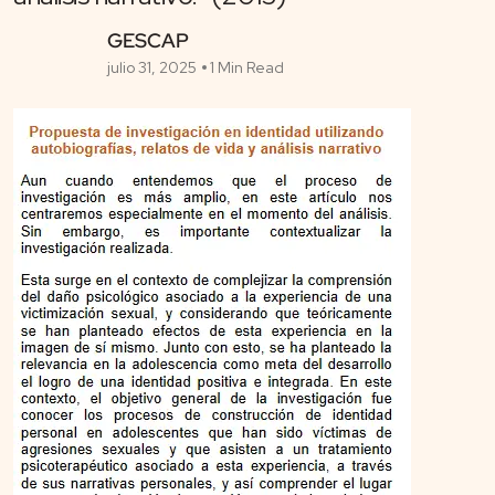
GESCAP
julio 31, 2025
1 Min Read