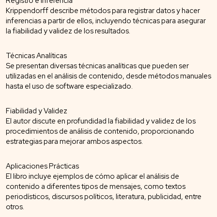
Registro e Inferencia
Krippendorff describe métodos para registrar datos y hacer
inferencias a partir de ellos, incluyendo técnicas para asegurar
la fiabilidad y validez de los resultados.
Técnicas Analíticas
Se presentan diversas técnicas analíticas que pueden ser
utilizadas en el análisis de contenido, desde métodos manuales
hasta el uso de software especializado.
Fiabilidad y Validez
El autor discute en profundidad la fiabilidad y validez de los
procedimientos de análisis de contenido, proporcionando
estrategias para mejorar ambos aspectos.
Aplicaciones Prácticas
El libro incluye ejemplos de cómo aplicar el análisis de
contenido a diferentes tipos de mensajes, como textos
periodísticos, discursos políticos, literatura, publicidad, entre
otros.