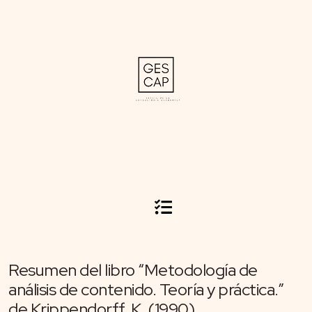
Resumen del libro “Metodología de
análisis de contenido. Teoría y práctica.”
de Krippendorff, K. (1990)