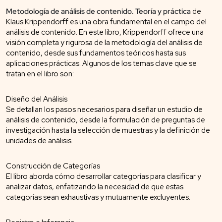
Metodología de análisis de contenido. Teoría y práctica
de
Klaus Krippendorff es una obra fundamental en el campo del
análisis de contenido. En este libro, Krippendorff ofrece una
visión completa y rigurosa de la metodología del análisis de
contenido, desde sus fundamentos teóricos hasta sus
aplicaciones prácticas. Algunos de los temas clave que se
tratan en el libro son:
Diseño del Análisis
Se detallan los pasos necesarios para diseñar un estudio de
análisis de contenido, desde la formulación de preguntas de
investigación hasta la selección de muestras y la definición de
unidades de análisis.
Construcción de Categorías
El libro aborda cómo desarrollar categorías para clasificar y
analizar datos, enfatizando la necesidad de que estas
categorías sean exhaustivas y mutuamente excluyentes.