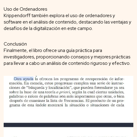
Uso de Ordenadores
Krippendorff también explora el uso de ordenadores y
software en el análisis de contenido, destacando las ventajas y
desafíos de la digitalización en este campo.
Conclusión
Finalmente, el libro ofrece una guía práctica para
investigadores, proporcionando consejos y mejores prácticas
para llevar a cabo un análisis de contenido riguroso y efectivo.