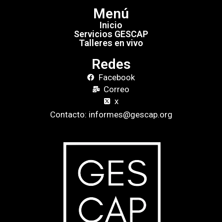
Menú
Inicio
Servicios GESCAP
Talleres en vivo
Redes
Facebook
Correo
x
Contacto: informes@gescap.org