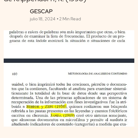
GESCAP
julio 18, 2024
2 Min Read