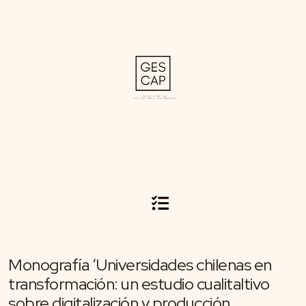
Monografía ‘Universidades chilenas en
transformación: un estudio cualitaltivo
sobre digitalización y producción