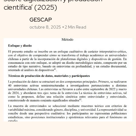
científica’ (2025)
GESCAP
octubre 8, 2025
2 Min Read