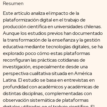
Resumen
Este artículo analiza el impacto de la
plataformización digital en el trabajo de
producción científica en universidades chilenas.
Aunque los estudios previos han documentado
la transformación de la enseñanza y la gestión
educativa mediante tecnologías digitales, se ha
explorado poco cómo estas plataformas
reconfiguran las prácticas cotidianas de
investigación, especialmente desde una
perspectiva cualitativa situada en América
Latina. El estudio se basa en entrevistas en
profundidad con académicos y académicas de
distintas disciplinas, complementadas con
observación sistemática de plataformas
digitales utilizadas en el trabajo científico. El