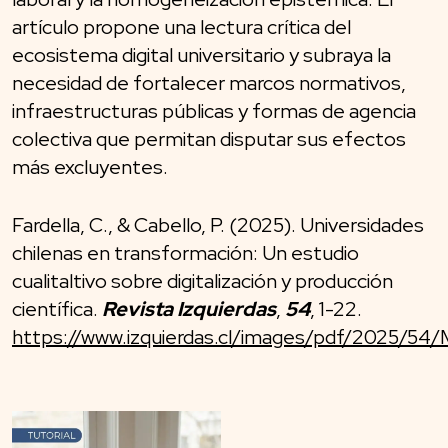
artículo propone una lectura crítica del
ecosistema digital universitario y subraya la
necesidad de fortalecer marcos normativos,
infraestructuras públicas y formas de agencia
colectiva que permitan disputar sus efectos
más excluyentes.
Fardella, C., & Cabello, P. (2025). Universidades
chilenas en transformación: Un estudio
cualitaltivo sobre digitalización y producción
científica.
Revista Izquierdas
,
54
, 1-22.
https://www.izquierdas.cl/images/pdf/2025/54