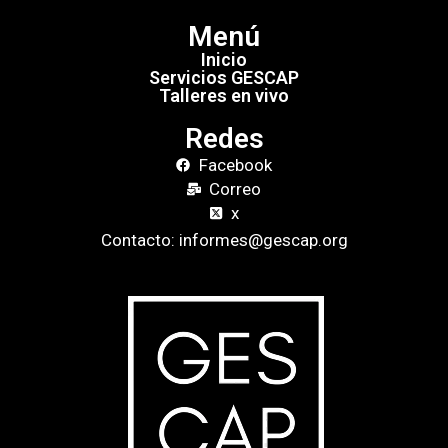
Menú
Inicio
Servicios GESCAP
Talleres en vivo
Redes
Facebook
Correo
x
Contacto: informes@gescap.org