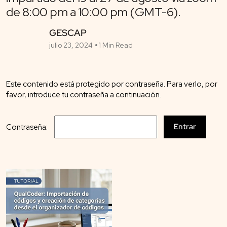
de 8:00 pm a 10:00 pm (GMT-6).
GESCAP
julio 23, 2024
1 Min Read
Este contenido está protegido por contraseña. Para verlo, por
favor, introduce tu contraseña a continuación.
Contraseña: