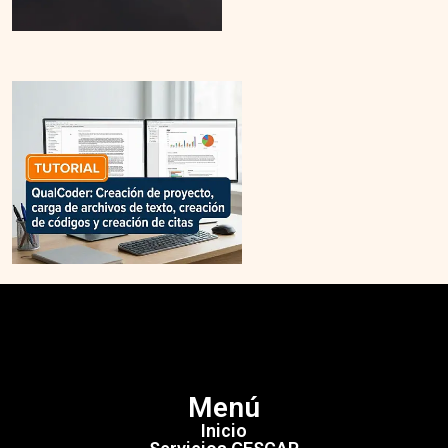
Menú
Inicio