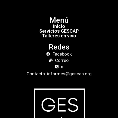
Menú
Inicio
Servicios GESCAP
Talleres en vivo
Redes
Facebook
Correo
x
Contacto: informes@gescap.org