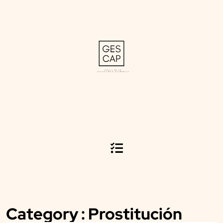
Category : Prostitución