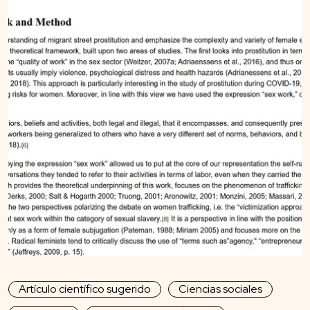
Artículo científico sugerido
Ciencias sociales