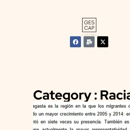
Category : Raci