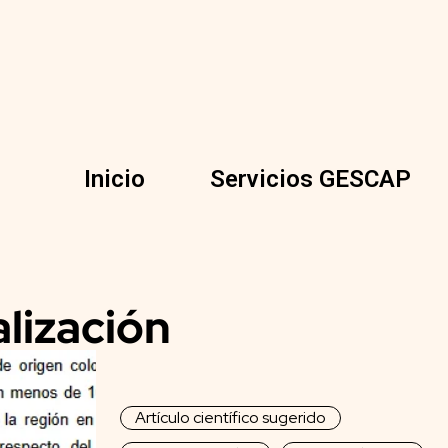
Inicio
Servicios GESCAP
alización
Artículo científico sugerido