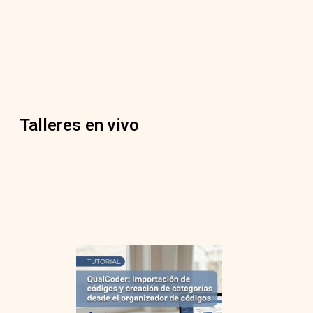
Talleres en vivo