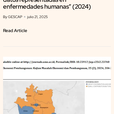
enfermedades humanas” (2024)
By GESCAP
julio 21, 2025
Read Article