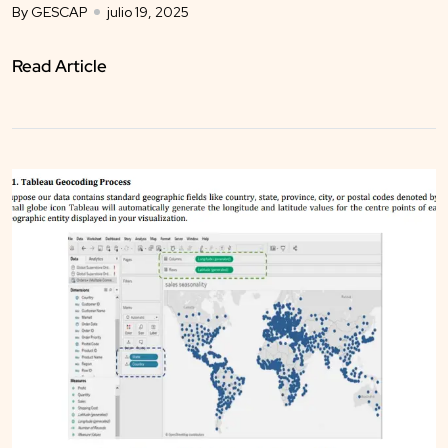
By GESCAP
julio 19, 2025
Read Article