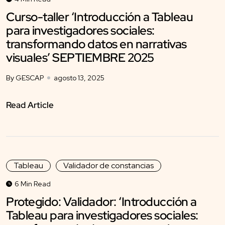
Curso-taller ‘Introducción a Tableau
para investigadores sociales:
transformando datos en narrativas
visuales’ SEPTIEMBRE 2025
By GESCAP
agosto 13, 2025
Read Article
Tableau
Validador de constancias
6 Min Read
Protegido: Validador: ‘Introducción a
Tableau para investigadores sociales: