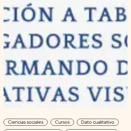
Ciencias sociales
Cursos
Dato cualitativo