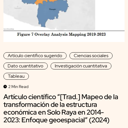
Artículo científico sugerido
Ciencias sociales
Dato cuantitativo
Investigación cuantitativa
Tableau
2 Min Read
Artículo científico “[Trad.] Mapeo de la
transformación de la estructura
económica en Solo Raya en 2014-
2023: Enfoque geoespacial” (2024)