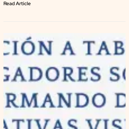
Read Article