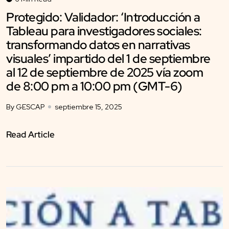
Protegido: Validador: ‘Introducción a
Tableau para investigadores sociales:
transformando datos en narrativas
visuales’ impartido del 1 de septiembre
al 12 de septiembre de 2025 vía zoom
de 8:00 pm a 10:00 pm (GMT-6)
By GESCAP
septiembre 15, 2025
Read Article