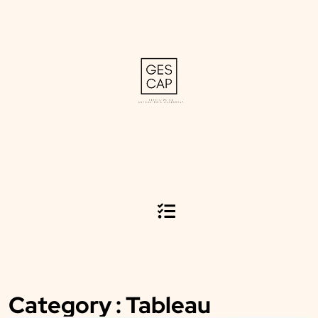
Category : Tableau