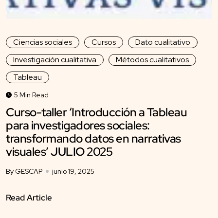
Ciencias sociales
Cursos
Dato cualitativo
Investigación cualitativa
Métodos cualitativos
Tableau
5 Min Read
Curso-taller ‘Introducción a Tableau
para investigadores sociales:
transformando datos en narrativas
visuales’ JULIO 2025
By GESCAP
junio 19, 2025
Read Article