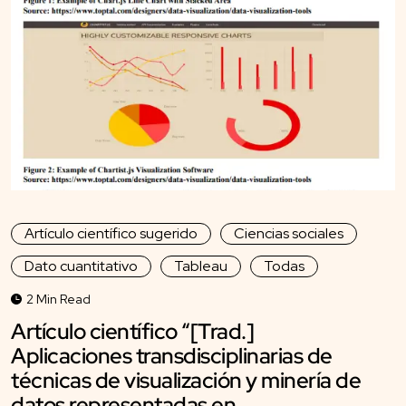
Artículo científico sugerido
Ciencias sociales
Dato cuantitativo
Tableau
Todas
2 Min Read
Artículo científico “[Trad.]
Aplicaciones transdisciplinarias de
técnicas de visualización y minería de
datos representadas en