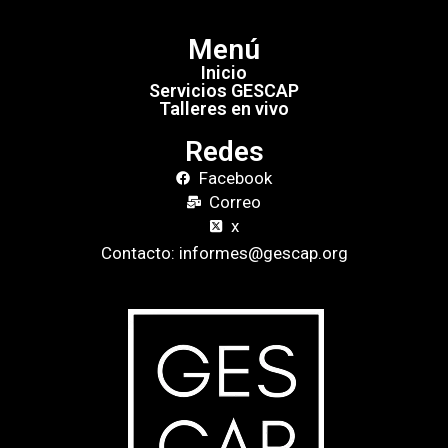
Menú
Inicio
Servicios GESCAP
Talleres en vivo
Redes
Facebook
Correo
x
Contacto: informes@gescap.org