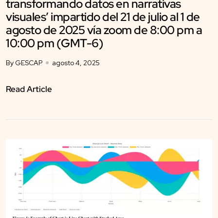
transformando datos en narrativas
visuales’ impartido del 21 de julio al 1 de
agosto de 2025 vía zoom de 8:00 pm a
10:00 pm (GMT-6)
By GESCAP
agosto 4, 2025
Read Article