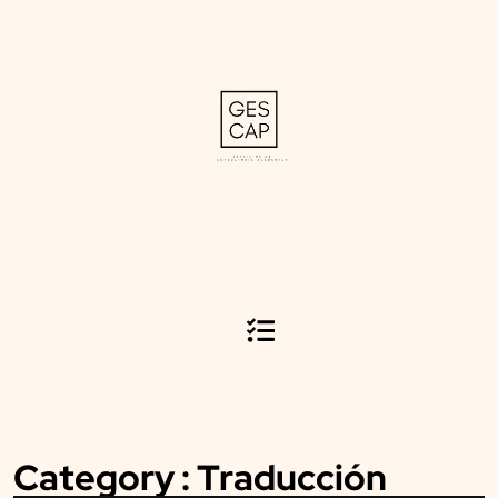
Category : Traducción