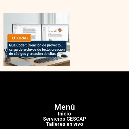
Menú
Inicio
Servicios GESCAP
Talleres en vivo