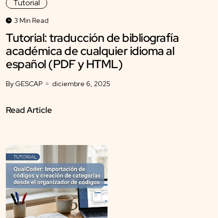
Tutorial
3 Min Read
Tutorial: traducción de bibliografía
académica de cualquier idioma al
español (PDF y HTML)
By GESCAP
diciembre 6, 2025
Read Article