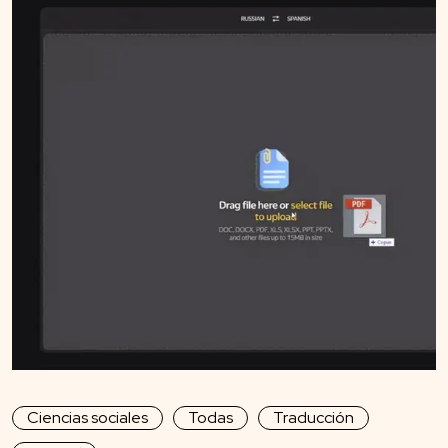
Ciencias sociales
Todas
Traducción