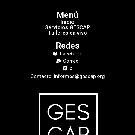
Menú
Inicio
Servicios GESCAP
Talleres en vivo
Redes
Facebook
Correo
x
Contacto: informes@gescap.org