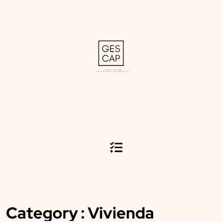
Category : Vivienda