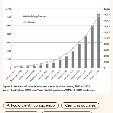
Artículo científico sugerido
Ciencias sociales